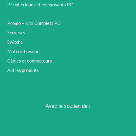
Périphériques et composants PC
Promo – Kits Complets PC
Serveurs
Switchs
Matériel réseau
Câbles et connecteurs
Autres produits
Avec le soutien de :