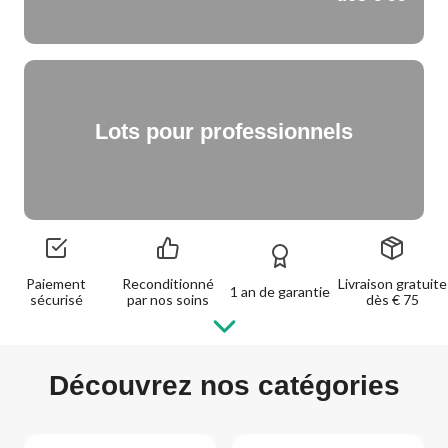
Lots pour professionnels
Paiement
Reconditionné
Livraison gratuite
1 an de garantie
sécurisé
par nos soins
dès € 75
Découvrez nos catégories