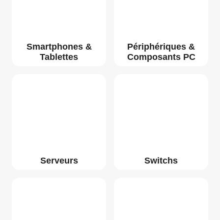
Smartphones &
Périphériques &
Tablettes
Composants PC
Serveurs
Switchs