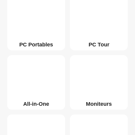
PC Portables
PC Tour
All-in-One
Moniteurs