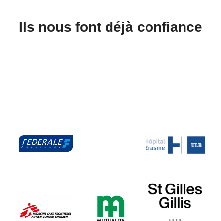
Ils nous font déjà confiance