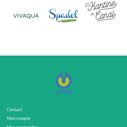
Contact
Mon compte