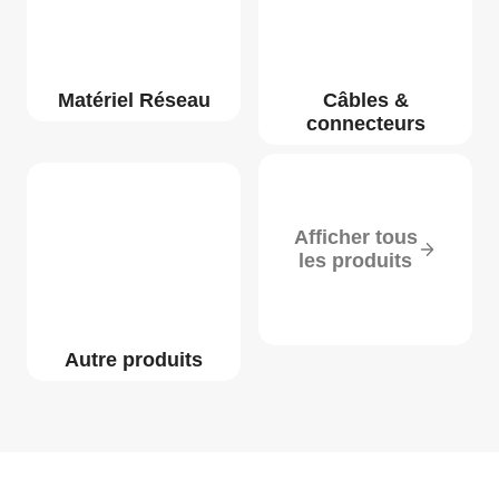
Matériel Réseau
Câbles &
connecteurs
Afficher tous
les produits
Autre produits