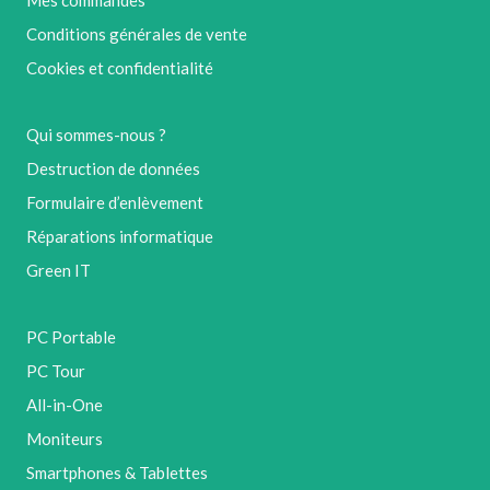
Mes commandes
Conditions générales de vente
Cookies et confidentialité
Qui sommes-nous ?
Destruction de données
Formulaire d’enlèvement
Réparations informatique
Green IT
PC Portable
PC Tour
All-in-One
Moniteurs
Smartphones & Tablettes