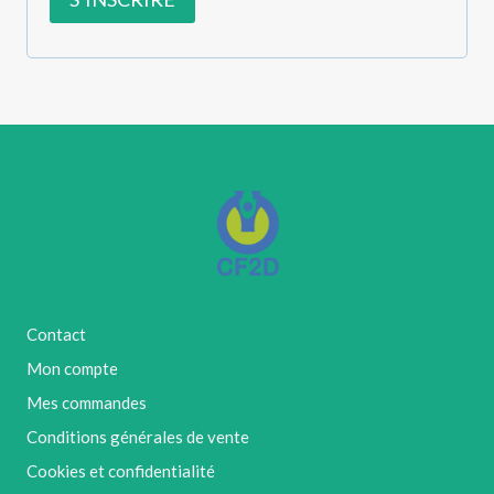
e
Contact
Mon compte
Mes commandes
Conditions générales de vente
Cookies et confidentialité