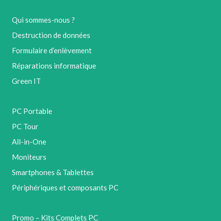
Qui sommes-nous ?
Destruction de données
Formulaire d’enlèvement
Réparations informatique
Green IT
PC Portable
PC Tour
All-in-One
Moniteurs
Smartphones & Tablettes
Périphériques et composants PC
Promo – Kits Complets PC