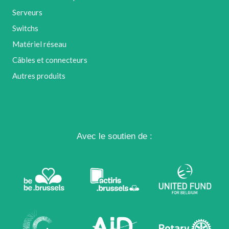
Serveurs
Switchs
Matériel réseau
Câbles et connecteurs
Autres produits
Avec le soutien de :