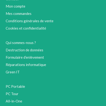
Mon compte
Mes commandes
Conditions générales de vente
Cookies et confidentialité
Qui sommes-nous ?
Destruction de données
Formulaire d’enlèvement
Réparations informatique
Green IT
PC Portable
PC Tour
All-in-One