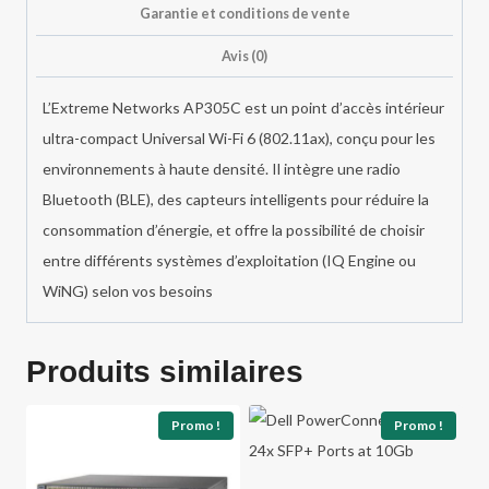
Garantie et conditions de vente
Avis (0)
L’Extreme Networks AP305C
est un point d’accès intérieur
ultra-compact Universal Wi-Fi 6 (802.11ax), conçu pour les
environnements à haute densité. Il intègre une radio
Bluetooth (BLE), des capteurs intelligents pour réduire la
consommation d’énergie, et offre la possibilité de choisir
entre différents systèmes d’exploitation (IQ Engine ou
WiNG) selon vos besoins
Produits similaires
Promo !
Promo !