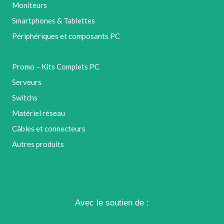
Moniteurs
Smartphones & Tablettes
Périphériques et composants PC
Promo – Kits Complets PC
Serveurs
Switchs
Matériel réseau
Câbles et connecteurs
Autres produits
Avec le soutien de :