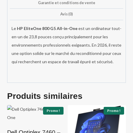
Garantie et conditions de vente
Avis (0)
Le
HP EliteOne 800 G5 All-in-One
est un ordinateur tout-
en-un de 23,8 pouces conçu principalement pour les
environnements professionnels exigeants. En 2026, il reste
une option solide sur le marché du reconditionné pour ceux
qui recherchent un espace de travail épuré et sécurisé.
Produits similaires
Promo !
Promo !
Dell Optiplex 7460 –