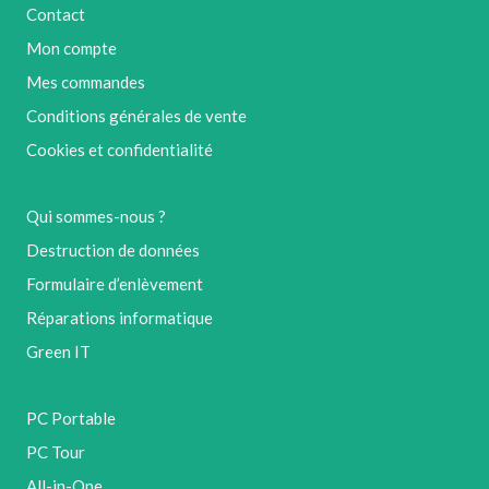
Contact
Mon compte
Mes commandes
Conditions générales de vente
Cookies et confidentialité
Qui sommes-nous ?
Destruction de données
Formulaire d’enlèvement
Réparations informatique
Green IT
PC Portable
PC Tour
All-in-One