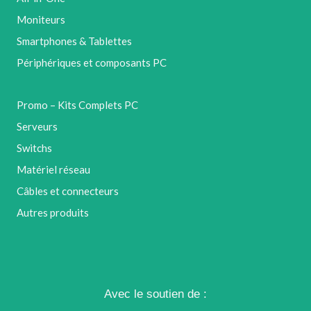
Moniteurs
Smartphones & Tablettes
Périphériques et composants PC
Promo – Kits Complets PC
Serveurs
Switchs
Matériel réseau
Câbles et connecteurs
Autres produits
Avec le soutien de :