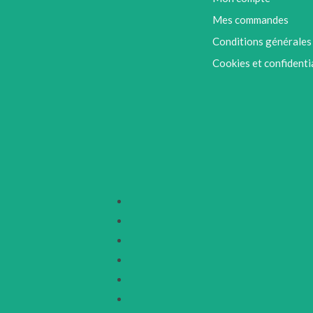
Mes commandes
Conditions générales
Cookies et confidenti