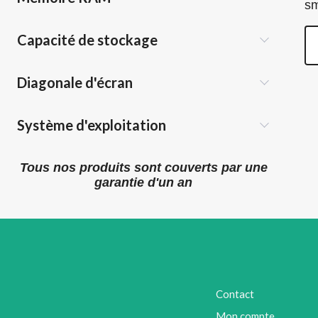
s
Capacité de stockage
Diagonale d'écran
Système d'exploitation
Tous nos produits sont couverts par une
garantie d'un an
Contact
Mon compte