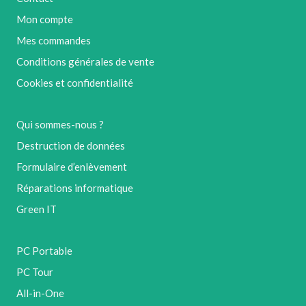
Mon compte
Mes commandes
Conditions générales de vente
Cookies et confidentialité
Qui sommes-nous ?
Destruction de données
Formulaire d’enlèvement
Réparations informatique
Green IT
PC Portable
PC Tour
All-in-One