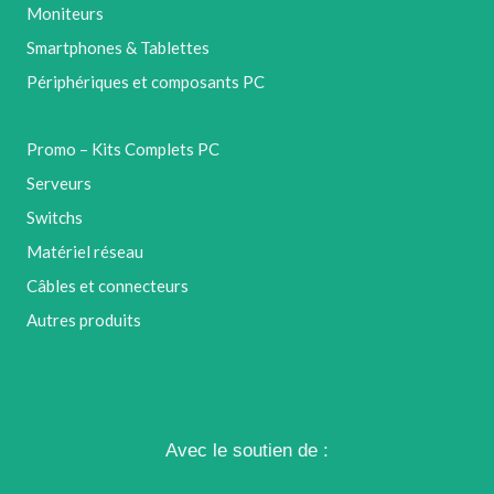
Moniteurs
Smartphones & Tablettes
Périphériques et composants PC
Promo – Kits Complets PC
Serveurs
Switchs
Matériel réseau
Câbles et connecteurs
Autres produits
Avec le soutien de :