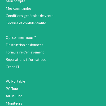
Mon compte
Mes commandes
Conditions générales de vente
Cookies et confidentialité
Qui sommes-nous ?
Destruction de données
Formulaire d’enlèvement
Réparations informatique
Green IT
PC Portable
PC Tour
All-in-One
Moniteurs