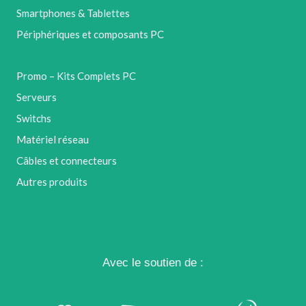
Smartphones & Tablettes
Périphériques et composants PC
Promo – Kits Complets PC
Serveurs
Switchs
Matériel réseau
Câbles et connecteurs
Autres produits
Avec le soutien de :