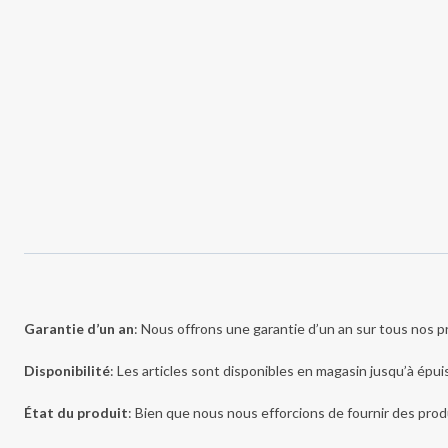
Garantie d’un an
: Nous offrons une garantie d’un an sur tous nos p
Disponibilité
: Les articles sont disponibles en magasin jusqu’à épuis
État du produit
: Bien que nous nous efforcions de fournir des produ