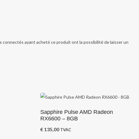
ts connectés ayant acheté ce produit ont la possibilité de laisser un
Sapphire Pulse AMD Radeon
RX6600 – 8GB
€
135,00
TVAC