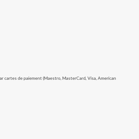
ar cartes de paiement (Maestro, MasterCard, Visa, American