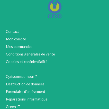
Contact
Mon compte
Mes commandes
Conditions générales de vente
Cookies et confidentialité
Qui sommes-nous ?
Destruction de données
Formulaire d’enlèvement
Réparations informatique
Green IT