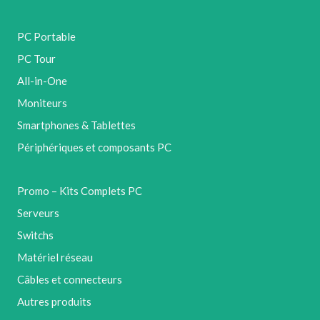
PC Portable
PC Tour
All-in-One
Moniteurs
Smartphones & Tablettes
Périphériques et composants PC
Promo – Kits Complets PC
Serveurs
Switchs
Matériel réseau
Câbles et connecteurs
Autres produits