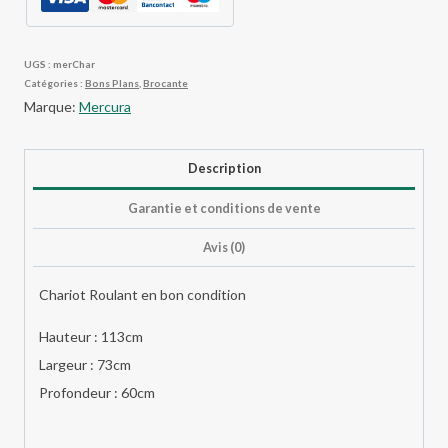
UGS :
merChar
Catégories :
Bons Plans
,
Brocante
Marque:
Mercura
Description
Garantie et conditions de vente
Avis (0)
Chariot Roulant en bon condition
Hauteur : 113cm
Largeur : 73cm
Profondeur : 60cm