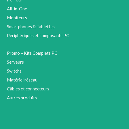
All-in-One
Moniteurs
Smartphones & Tablettes
Périphériques et composants PC
Promo – Kits Complets PC
Serveurs
Switchs
Matériel réseau
Câbles et connecteurs
Autres produits