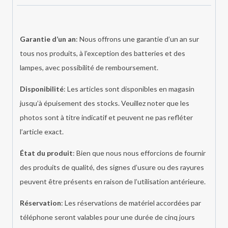
Garantie d’un an
: Nous offrons une garantie d’un an sur
tous nos produits, à l’exception des batteries et des
lampes, avec possibilité de remboursement.
Disponibilité
: Les articles sont disponibles en magasin
jusqu’à épuisement des stocks. Veuillez noter que les
photos sont à titre indicatif et peuvent ne pas refléter
l’article exact.
État du produit
: Bien que nous nous efforcions de fournir
des produits de qualité, des signes d’usure ou des rayures
peuvent être présents en raison de l’utilisation antérieure.
Réservation
: Les réservations de matériel accordées par
téléphone seront valables pour une durée de cinq jours