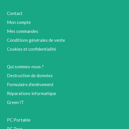
Contact
Mon compte
Mes commandes
Conditions générales de vente
Cookies et confidentialité
Qui sommes-nous ?
Destruction de données
Formulaire d’enlèvement
Réparations informatique
Green IT
PC Portable
PC Tour