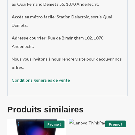
au Quai Fernand Demets 55, 1070 Anderlecht.
Accès en métro facile
: Station Delacroix, sortie Quai
Demets.
Adresse courrier
: Rue de Birmingham 102, 1070
Anderlecht.
Nous vous invitons à nous rendre visite pour découvrir nos
offres.
Conditions générales de vente
Produits similaires
Promo !
Promo !