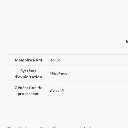
I
Mémoire RAM
16 Go
Système
Windows
d'exploitation
Génération de
Ryzen 5
processeur