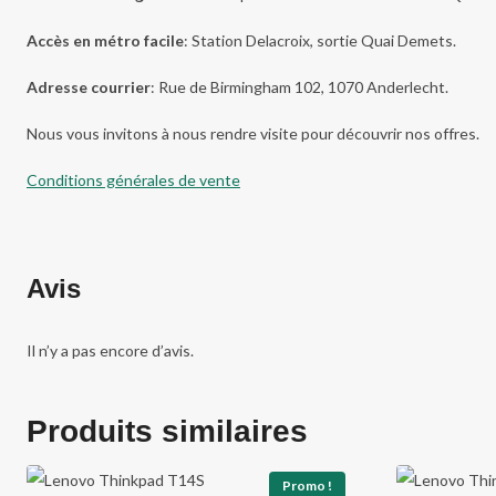
Accès en métro facile
: Station Delacroix, sortie Quai Demets.
Adresse courrier
: Rue de Birmingham 102, 1070 Anderlecht.
Nous vous invitons à nous rendre visite pour découvrir nos offres.
Conditions générales de vente
Avis
Il n’y a pas encore d’avis.
Produits similaires
Promo !