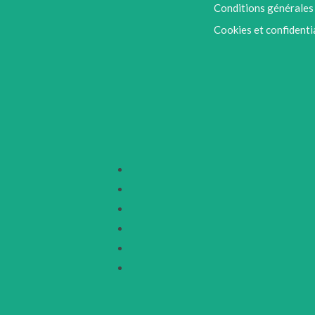
Conditions générales
Cookies et confidenti