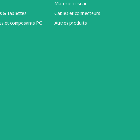
Matériel réseau
 & Tablettes
Câbles et connecteurs
es et composants PC
Autres produits