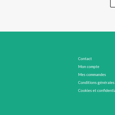
Contact
Mon compte
Mes commandes
Conditions générales
Cookies et confidenti